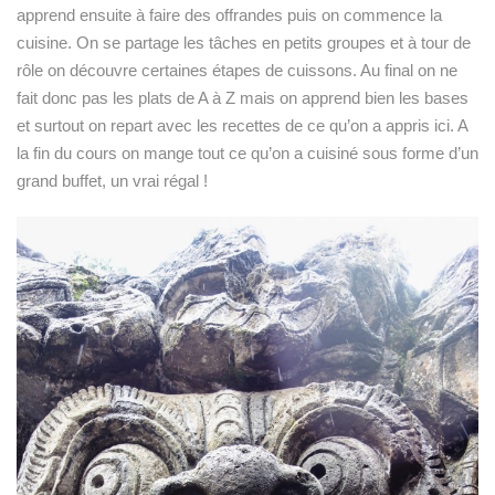
apprend ensuite à faire des offrandes puis on commence la
cuisine. On se partage les tâches en petits groupes et à tour de
rôle on découvre certaines étapes de cuissons. Au final on ne
fait donc pas les plats de A à Z mais on apprend bien les bases
et surtout on repart avec les recettes de ce qu’on a appris ici. A
la fin du cours on mange tout ce qu’on a cuisiné sous forme d’un
grand buffet, un vrai régal !