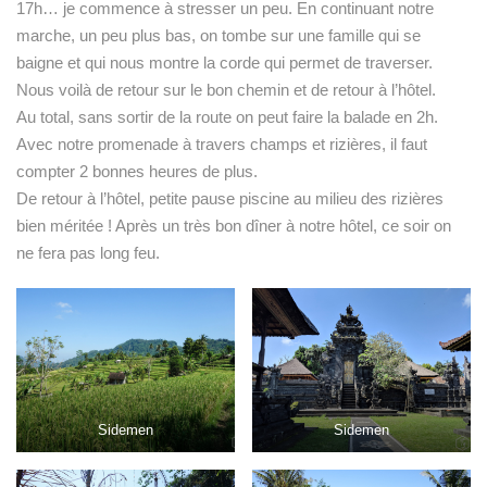
17h… je commence à stresser un peu. En continuant notre
marche, un peu plus bas, on tombe sur une famille qui se
baigne et qui nous montre la corde qui permet de traverser.
Nous voilà de retour sur le bon chemin et de retour à l’hôtel.
Au total, sans sortir de la route on peut faire la balade en 2h.
Avec notre promenade à travers champs et rizières, il faut
compter 2 bonnes heures de plus.
De retour à l’hôtel, petite pause piscine au milieu des rizières
bien méritée ! Après un très bon dîner à notre hôtel, ce soir on
ne fera pas long feu.
Sidemen
Sidemen