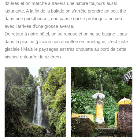
rizières et on marche à travers une nature toujours aussi
luxuriante. A la fin de la balade on s’arrête prendre un petit thé
dans une guesthouse , une pause qui se prolongera un peu
avec l’arrivée d’une grosse averse.
De retour à notre hôtel, on se repose et on ne se baigne…pas
dans la piscine (piscine non chauffée en montagne, c’est juste
glaciale ! Mais le paysages est très chouette au bord de cette
piscine entourée de rizières).