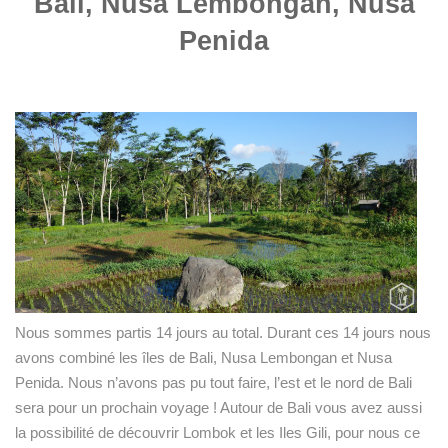
Bali, Nusa Lembongan, Nusa
Penida
Nous sommes partis 14 jours au total. Durant ces 14 jours nous
avons combiné les îles de Bali, Nusa Lembongan et Nusa
Penida. Nous n’avons pas pu tout faire, l’est et le nord de Bali
sera pour un prochain voyage ! Autour de Bali vous avez aussi
la possibilité de découvrir Lombok et les Iles Gili, pour nous ce