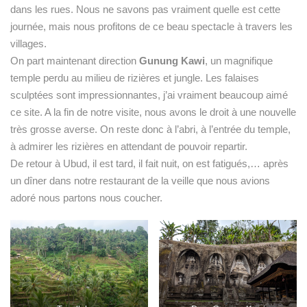
dans les rues. Nous ne savons pas vraiment quelle est cette
journée, mais nous profitons de ce beau spectacle à travers les
villages.
On part maintenant direction
Gunung Kawi
, un magnifique
temple perdu au milieu de rizières et jungle. Les falaises
sculptées sont impressionnantes, j’ai vraiment beaucoup aimé
ce site. A la fin de notre visite, nous avons le droit à une nouvelle
très grosse averse. On reste donc à l’abri, à l’entrée du temple,
à admirer les rizières en attendant de pouvoir repartir.
De retour à Ubud, il est tard, il fait nuit, on est fatigués,… après
un dîner dans notre restaurant de la veille que nous avions
adoré nous partons nous coucher.