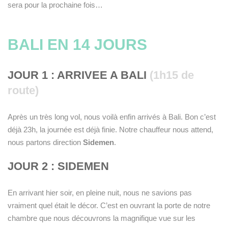
sera pour la prochaine fois…
BALI EN 14 JOURS
JOUR 1 : ARRIVEE A BALI
(1h15 de
route)
Après un très long vol, nous voilà enfin arrivés à Bali. Bon c’est
déjà 23h, la journée est déjà finie. Notre chauffeur nous attend,
nous partons direction
Sidemen
.
JOUR 2 : SIDEMEN
En arrivant hier soir, en pleine nuit, nous ne savions pas
vraiment quel était le décor. C’est en ouvrant la porte de notre
chambre que nous découvrons la magnifique vue sur les