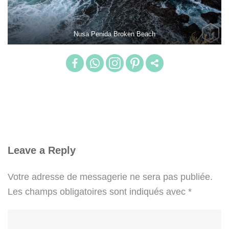
Nusa Penida Broken Beach
Leave a Reply
Votre adresse de messagerie ne sera pas publiée.
Les champs obligatoires sont indiqués avec
*