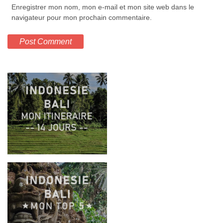
Enregistrer mon nom, mon e-mail et mon site web dans le
navigateur pour mon prochain commentaire.