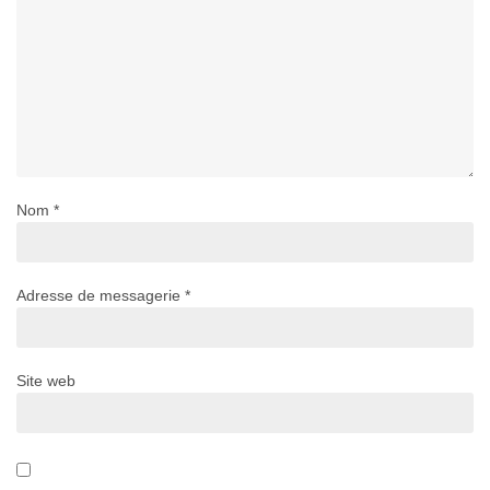
Nom
*
Adresse de messagerie
*
Site web