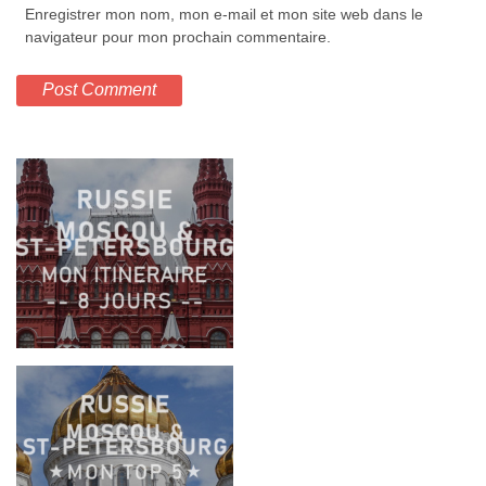
Enregistrer mon nom, mon e-mail et mon site web dans le
navigateur pour mon prochain commentaire.