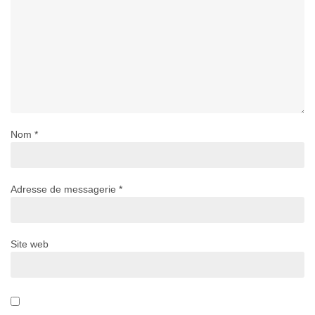
Nom
*
Adresse de messagerie
*
Site web