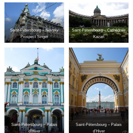
Saint-Pétersbourg – Nevsky
Saint-Pétersbourg – Cathédrale
Prospect Singer
Kazan
Saint-Pétersbourg – Palais
Saint-Pétersbourg – Palais
d’Hiver
d’Hiver